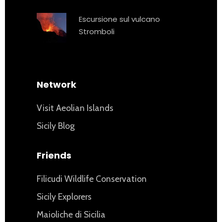
Escursione sul vulcano
Stromboli
Network
Visit Aeolian Islands
Sicily Blog
Friends
Filicudi Wildlife Conservation
Sicily Explorers
Maioliche di Sicilia