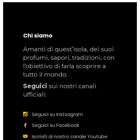
Chi siamo
Amanti di quest’isola, dei suoi
profumi, sapori, tradizioni, con
l’obiettivo di farla scoprire a
tutto il mondo.
Seguici
sui nostri canali
ufficiali:
Seguici su Instsagram
Seguici su Facebook
Iscriviti al nostro canale Youtube