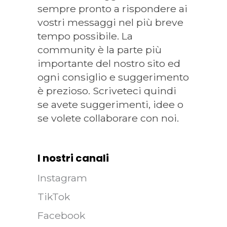
sempre pronto a rispondere ai
vostri messaggi nel più breve
tempo possibile. La
community è la parte più
importante del nostro sito ed
ogni consiglio e suggerimento
è prezioso. Scriveteci quindi
se avete suggerimenti, idee o
se volete collaborare con noi.
I nostri canali
Instagram
TikTok
Facebook