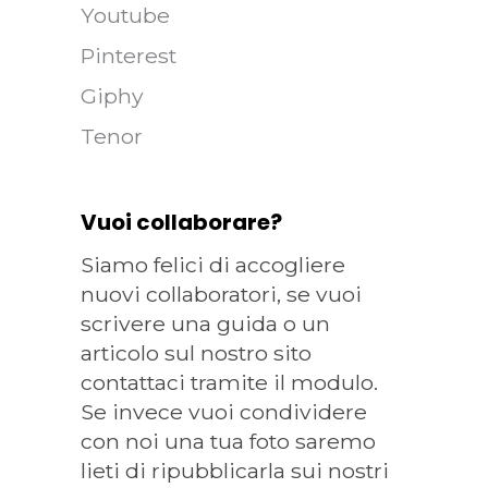
Youtube
Pinterest
Giphy
Tenor
Vuoi collaborare?
Siamo felici di accogliere
nuovi collaboratori, se vuoi
scrivere una guida o un
articolo sul nostro sito
contattaci tramite il modulo.
Se invece vuoi condividere
con noi una tua foto saremo
lieti di ripubblicarla sui nostri