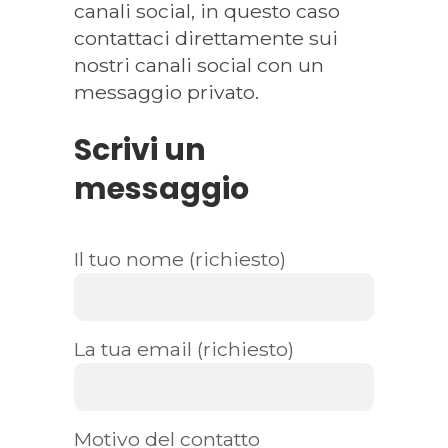
canali social, in questo caso
contattaci direttamente sui
nostri canali social con un
messaggio privato.
Scrivi un
messaggio
Il tuo nome (richiesto)
La tua email (richiesto)
Motivo del contatto