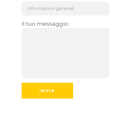
Il tuo messaggio