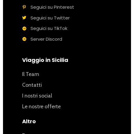
Seguici su Pinterest
Seguici su Twitter
Seguici su TikTok
Server Discord
Viaggio in Sicilia
Il Team
Contatti
I nostri social
Le nostre offerte
Altro