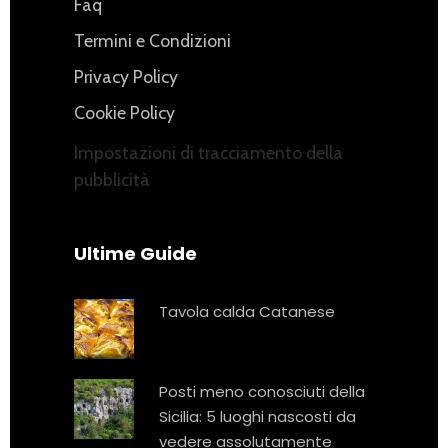
Faq
Termini e Condizioni
Privacy Policy
Cookie Policy
Impostazioni di tracciamento della
pubblicità
Ultime Guide
Tavola calda Catanese
Posti meno conosciuti della
Sicilia: 5 luoghi nascosti da
vedere assolutamente