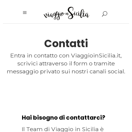
Contatti
Entra in contatto con ViaggioinSicilia.it,
scrivici attraverso il form o tramite
messaggio privato sui nostri canali social.
Hai bisogno di contattarci?
Il Team di Viaggio in Sicilia è